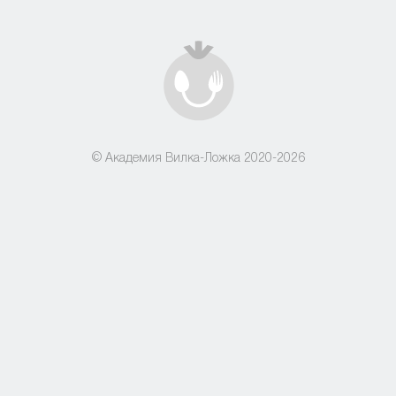
© Академия Вилка-Ложка 2020-2026